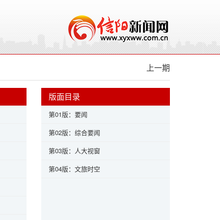
上一期
版面目录
第01版：要闻
第02版：综合要闻
第03版：人大视窗
第04版：文旅时空