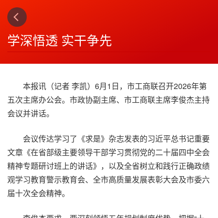
上一篇
下一篇
3
4
学深悟透 实干争先
本报讯（记者 李凯）6月1日，市工商联召开2026年第
五次主席办公会。市政协副主席、市工商联主席李俊杰主持
会议并讲话。
会议传达学习了《求是》杂志发表的习近平总书记重要
文章《在省部级主要领导干部学习贯彻党的二十届四中全会
精神专题研讨班上的讲话》，以及全省树立和践行正确政绩
观学习教育警示教育会、全市高质量发展表彰大会及市委六
届十次全会精神。