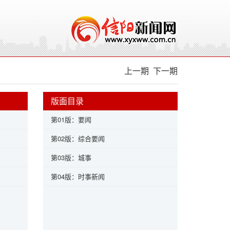
上一期
下一期
版面目录
第01版：要闻
第02版：综合要闻
第03版：城事
第04版：时事新闻