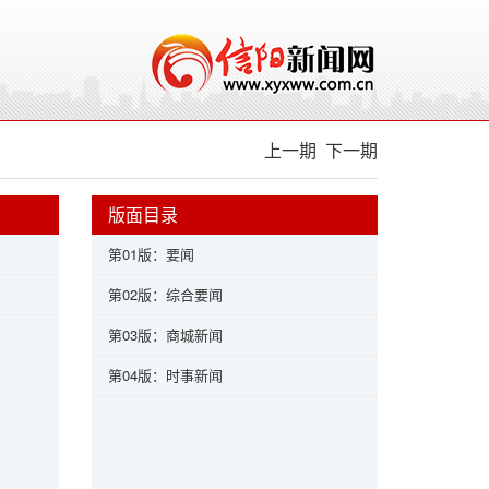
上一期
下一期
版面目录
第01版：要闻
第02版：综合要闻
第03版：商城新闻
第04版：时事新闻