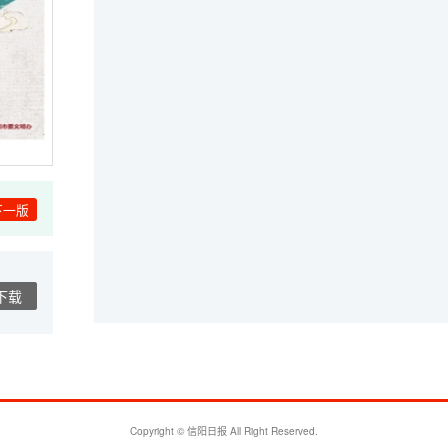
下一版
下载
Copyright © 信阳日报 All Right Reserved.