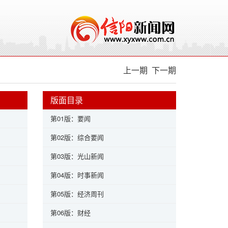
上一期
下一期
版面目录
第01版：要闻
第02版：综合要闻
第03版：光山新闻
第04版：时事新闻
第05版：经济周刊
第06版：财经