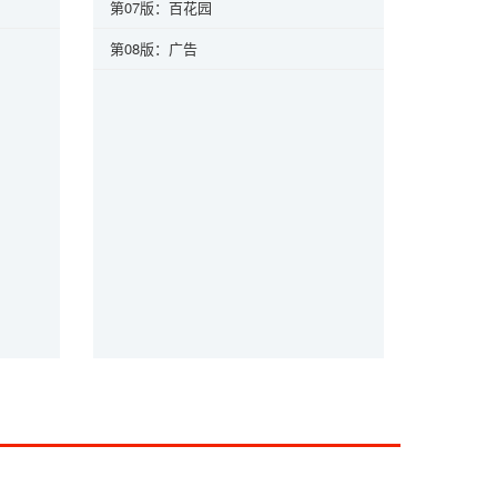
第07版：百花园
第08版：广告