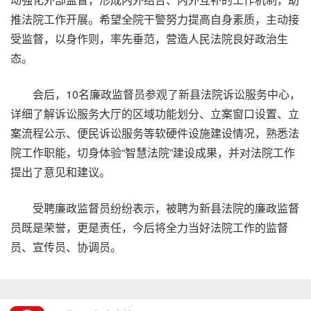
推法院工作开展。希望全院干警努力提高自身素质，主动接
受监督，以身作则，率先垂范，营造人民法院良好政治生
态。
会后，10名廉政监督员参观了新县法院诉讼服务中心，
详细了解诉讼服务大厅的区域功能划分、立案窗口设置、立
案流程公示、便民诉讼服务等软硬件设施建设情况，熟悉法
院工作职能，切身体验“智慧法院”建设成果，并对法院工作
提出了意见和建议。
受聘廉政监督员纷纷表示，被聘为新县法院的廉政监督
员既是荣誉，更是责任，今后将全力当好法院工作的监督
员、宣传员、协调员。