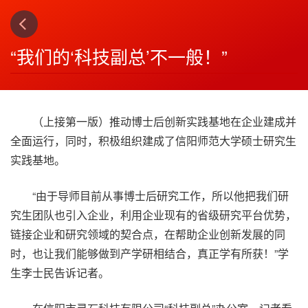
上一篇
下一篇
3
4
“我们的‘科技副总’不一般！”
（上接第一版）推动博士后创新实践基地在企业建成并
全面运行，同时，积极组织建成了信阳师范大学硕士研究生
实践基地。
“由于导师目前从事博士后研究工作，所以他把我们研
究生团队也引入企业，利用企业现有的省级研究平台优势，
链接企业和研究领域的契合点，在帮助企业创新发展的同
时，也让我们能够做到产学研相结合，真正学有所获！”学
生李士民告诉记者。