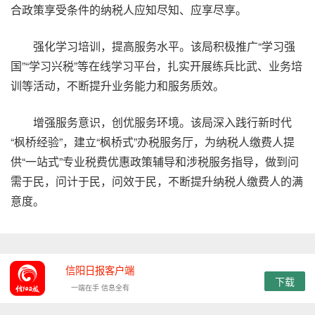
合政策享受条件的纳税人应知尽知、应享尽享。
强化学习培训，提高服务水平。该局积极推广“学习强
国”“学习兴税”等在线学习平台，扎实开展练兵比武、业务培
训等活动，不断提升业务能力和服务质效。
增强服务意识，创优服务环境。该局深入践行新时代
“枫桥经验”，建立“枫桥式”办税服务厅，为纳税人缴费人提
供“一站式”专业税费优惠政策辅导和涉税服务指导，做到问
需于民，问计于民，问效于民，不断提升纳税人缴费人的满
意度。
信阳日报客户端
下载
一端在手 信息全有