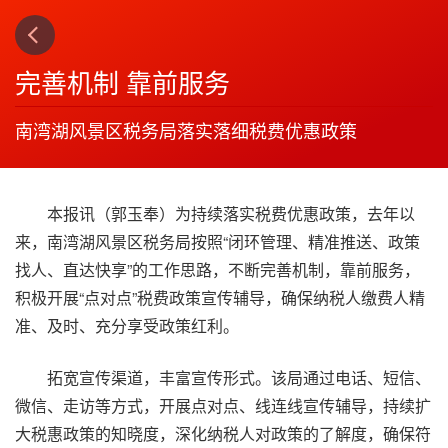
上一篇
下一篇
3
4
完善机制 靠前服务
南湾湖风景区税务局落实落细税费优惠政策
本报讯（郭玉奉）为持续落实税费优惠政策，去年以
来，南湾湖风景区税务局按照“闭环管理、精准推送、政策
找人、直达快享”的工作思路，不断完善机制，靠前服务，
积极开展“点对点”税费政策宣传辅导，确保纳税人缴费人精
准、及时、充分享受政策红利。
拓宽宣传渠道，丰富宣传形式。该局通过电话、短信、
微信、走访等方式，开展点对点、线连线宣传辅导，持续扩
大税惠政策的知晓度，深化纳税人对政策的了解度，确保符