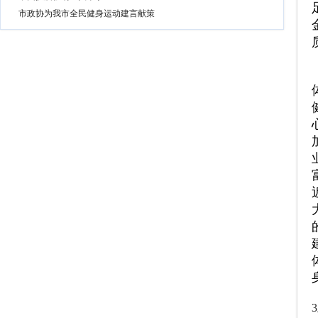
市政协为我市全民健身运动建言献策
3