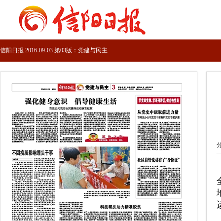
信阳日报 2016-09-03 第03版：党建与民主