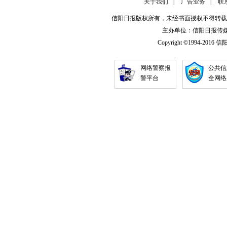
关于我们
|
广告业务
|
联
信阳日报版权所有，未经书面授权不得转载
主办单位：信阳日报传媒集团
Copyright ©1994-2016 信阳日
网络警察报
公共信
警平台
全网络