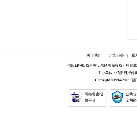
关于我们
|
广告业务
|
联
信阳日报版权所有，未经书面授权不得转载
主办单位：信阳日报传媒集团
Copyright ©1994-2016 信阳日
网络警察报
公共信
警平台
全网络