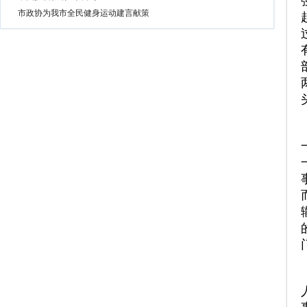
市政协为我市全民健身运动建言献策