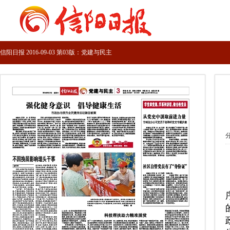
信阳日报 2016-09-03 第03版：党建与民主