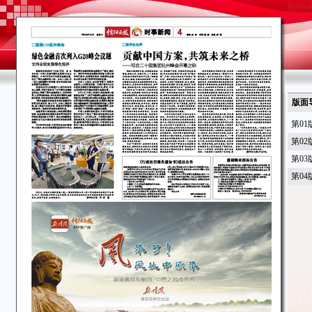
版面
第01
第02
第0
第04