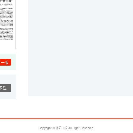
下一版
下载
Copyright © 信阳日报 All Right Reserved.