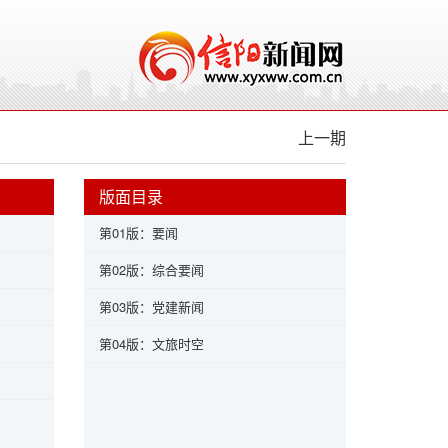
上一期
版面目录
第01版：要闻
第02版：综合要闻
第03版：党建新闻
第04版：文旅时空