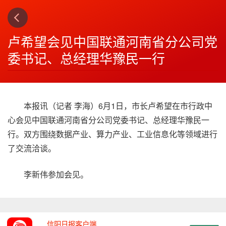
上一篇
下一篇
3
4
卢希望会见中国联通河南省分公司党
委书记、总经理华豫民一行
本报讯（记者 李海）6月1日，市长卢希望在市行政中
心会见中国联通河南省分公司党委书记、总经理华豫民一
行。双方围绕数据产业、算力产业、工业信息化等领域进行
了交流洽谈。
李新伟参加会见。
信阳日报客户端