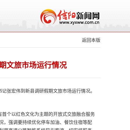
返回本版
期文旅市场运行情况
委书记张宏伟到新县调研假期文旅市场运行情况。
全省首个以红色文化为主题的开放式交旅融合服务
况，强调要持续优化停车加油、餐饮住宿等配