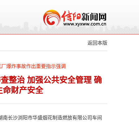
返回本版
花厂爆炸事故作出重要指示强调
查整治 加强公共安全管理 确
生命财产安全
许，湖南长沙浏阳市华盛烟花制造燃放有限公司车间