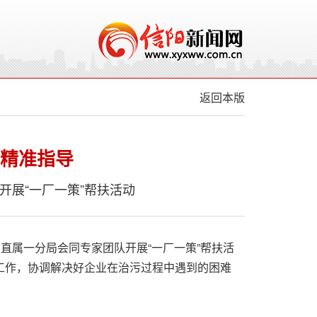
返回本版
 精准指导
开展“一厂一策”帮扶活动
直属一分局会同专家团队开展“一厂一策”帮扶活
理工作，协调解决好企业在治污过程中遇到的困难