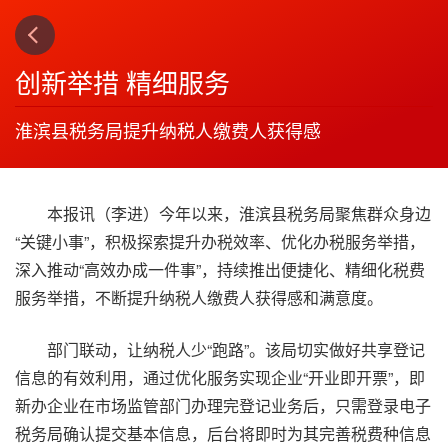
上一篇
下一篇
3
4
创新举措 精细服务
淮滨县税务局提升纳税人缴费人获得感
本报讯（李进）今年以来，淮滨县税务局聚焦群众身边
“关键小事”，积极探索提升办税效率、优化办税服务举措，
深入推动“高效办成一件事”，持续推出便捷化、精细化税费
服务举措，不断提升纳税人缴费人获得感和满意度。
部门联动，让纳税人少“跑路”。该局切实做好共享登记
信息的有效利用，通过优化服务实现企业“开业即开票”，即
新办企业在市场监管部门办理完登记业务后，只需登录电子
税务局确认提交基本信息，后台将即时为其完善税费种信息