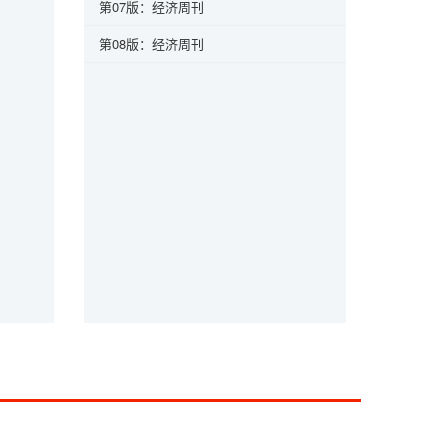
第07版：经济周刊
第08版：经济周刊