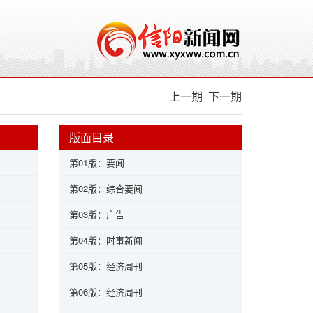
上一期
下一期
版面目录
第01版：要闻
第02版：综合要闻
第03版：广告
第04版：时事新闻
第05版：经济周刊
第06版：经济周刊