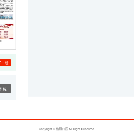
下一版
下载
Copyright © 信阳日报 All Right Reserved.