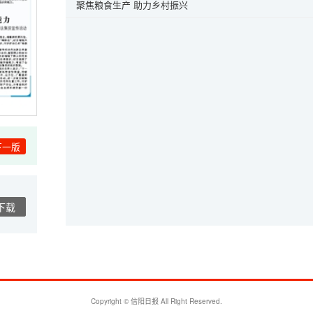
聚焦粮食生产 助力乡村振兴
下一版
下载
Copyright © 信阳日报 All Right Reserved.