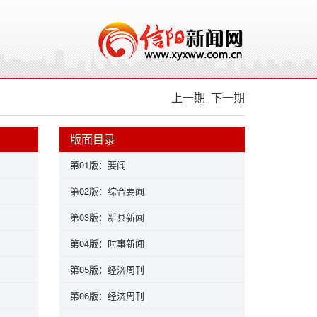
上一期
下一期
版面目录
第01版：要闻
第02版：综合要闻
第03版：新县新闻
第04版：时事新闻
第05版：经济周刊
第06版：经济周刊