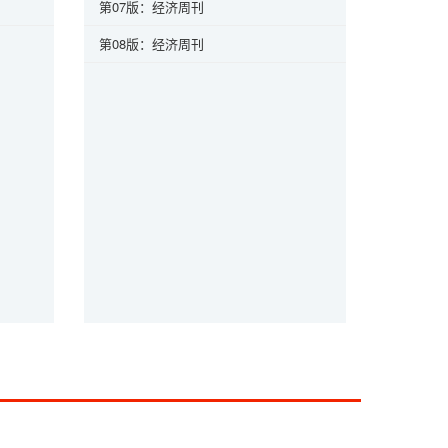
第07版：经济周刊
第08版：经济周刊