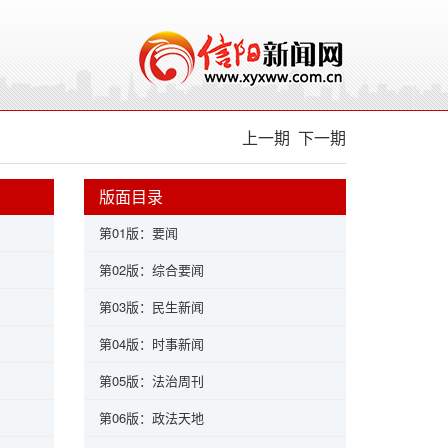
上一期
下一期
版面目录
第01版：要闻
第02版：综合要闻
第03版：民生新闻
第04版：时事新闻
第05版：法治周刊
第06版：政法天地