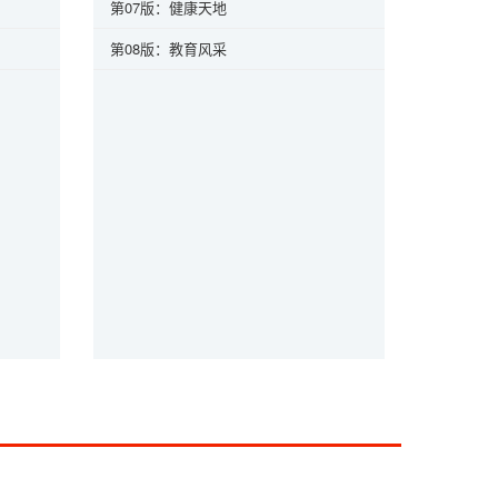
第07版：健康天地
第08版：教育风采