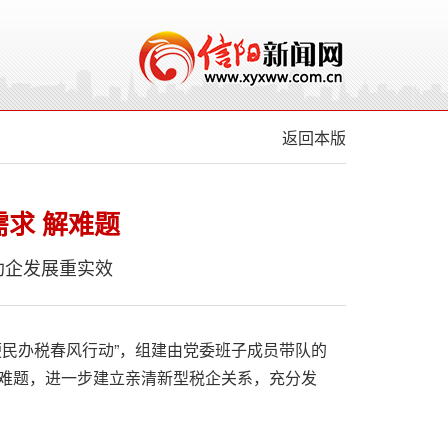
返回本版
需求 解难题
助企发展重实效
便民办税春风行动”，组建由党委班子成员带队的
难题，进一步建立亲清新型税企关系，充分发