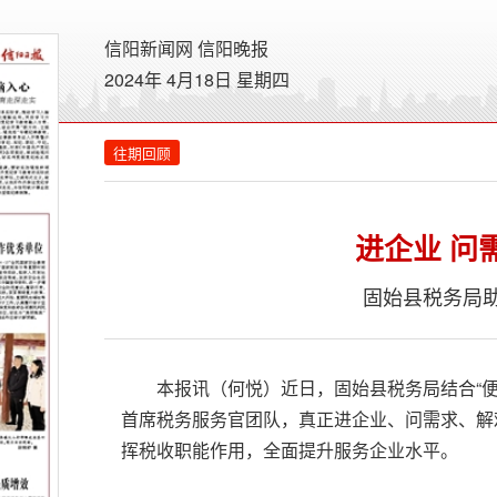
信阳新闻网
信阳晚报
2024年 4月18日 星期
四
往期回顾
进企业 问
固始县税务局
本报讯（何悦）近日，固始县税务局结合“
首席税务服务官团队，真正进企业、问需求、解
挥税收职能作用，全面提升服务企业水平。