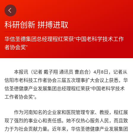
上一篇
下一篇
3
4
科研创新 拼搏进取
华信圣德集团总经理程红荣获“中国老科学技术工作
者协会奖”
本报讯（记者 戴子翔 通讯员 曹启合）4月8日，记者从
信阳市老科技工作者协会三届五次理事扩大会议上获悉，华
信圣德健康产业发展集团总经理程红荣获“中国老科学技术
工作者协会奖”。
作为河南知名的企业家和医院管理专家、教授，程红展
现了强烈的事业心和责任感。她不仅热心服务人民，而且致
力于为社会贡献力量。近年来，华信圣德健康产业发展集团