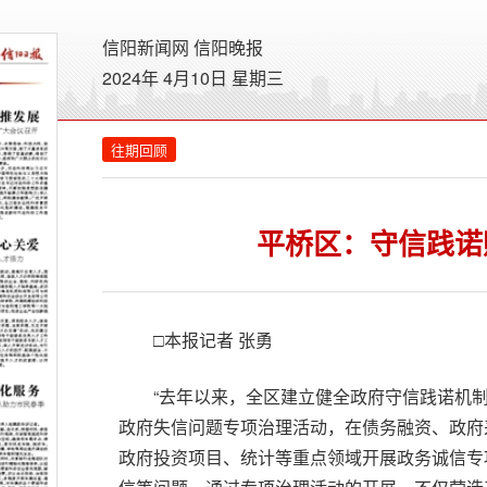
信阳新闻网
信阳晚报
2024年 4月10日 星期
三
往期回顾
平桥区：守信践诺
□本报记者 张勇
“去年以来，全区建立健全政府守信践诺机
政府失信问题专项治理活动，在债务融资、政府
政府投资项目、统计等重点领域开展政务诚信专