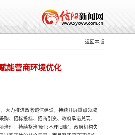
返回本版
赋能营商环境优化
制，大力推进政务诚信建设，持续开展重点领域
采购、招标投标、招商引资、政府承诺兑现、
项治理，持续整治‘新官不理旧账’、政府机构失