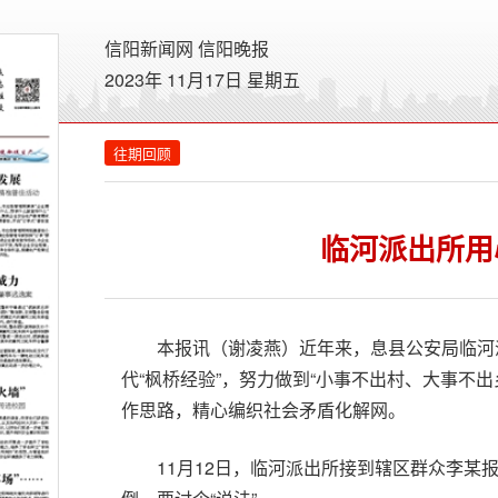
信阳新闻网
信阳晚报
2023年 11月17日 星期
五
往期回顾
临河派出所用
本报讯（谢凌燕）近年来，息县公安局临河
代“枫桥经验”，努力做到“小事不出村、大事不出
作思路，精心编织社会矛盾化解网。
11月12日，临河派出所接到辖区群众李某