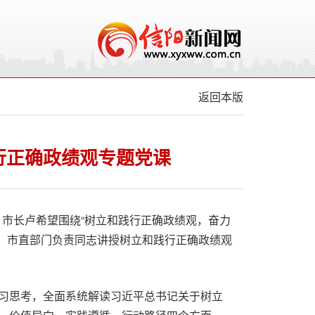
返回本版
行正确政绩观专题党课
、市长卢希望围绕“树立和践行正确政绩观，奋力
子、市直部门负责同志讲授树立和践行正确政绩观
习思考，全面系统解读习近平总书记关于树立