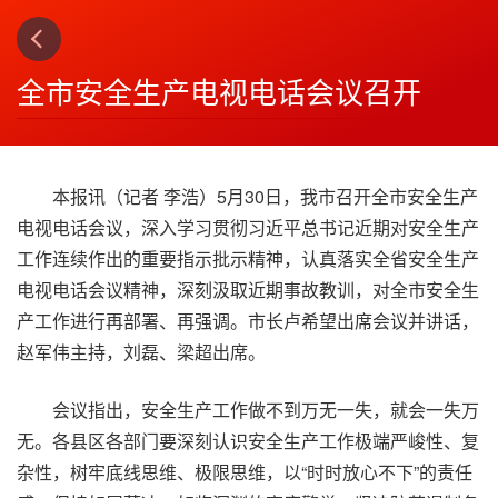
上一篇
下一篇
3
4
全市安全生产电视电话会议召开
本报讯（记者 李浩）5月30日，我市召开全市安全生产
电视电话会议，深入学习贯彻习近平总书记近期对安全生产
工作连续作出的重要指示批示精神，认真落实全省安全生产
电视电话会议精神，深刻汲取近期事故教训，对全市安全生
产工作进行再部署、再强调。市长卢希望出席会议并讲话，
赵军伟主持，刘磊、梁超出席。
会议指出，安全生产工作做不到万无一失，就会一失万
无。各县区各部门要深刻认识安全生产工作极端严峻性、复
杂性，树牢底线思维、极限思维，以“时时放心不下”的责任