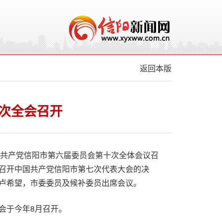
返回本版
次全会召开
中国共产党信阳市第六届委员会第十次全体会议召
召开中国共产党信阳市第七次代表大会的决
卢希望，市委委员及候补委员出席会议。
会于今年8月召开。