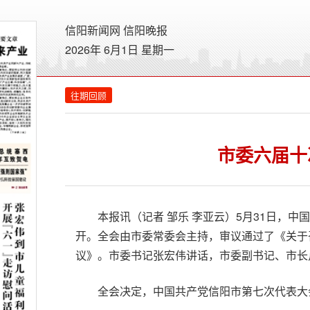
信阳新闻网
信阳晚报
2026年 6月1日 星期
一
往期回顾
市委六届十
本报讯（记者 邹乐 李亚云）5月31日，
开。全会由市委常委会主持，审议通过了《关于
议》。市委书记张宏伟讲话，市委副书记、市长
全会决定，中国共产党信阳市第七次代表大