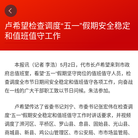
上一篇
下一篇
3
4
卢希望检查调度“五一”假期安全稳定
和值班值守工作
本报讯（记者 李浩）5月2日，代市长卢希望来到市政
府总值班室，看望“五一”假期坚守岗位的值班值守人员，检
查调度全市节日期间安全稳定和值班值守各项工作，向奋战
在一线的广大干部职工致以节日问候。朱洁参加。
卢希望传达了省委书记刘宁、市委书记张宏伟在检查调
度“五一”假期安全稳定和值班值守工作时讲话要求，并视频
调度了浉河区、平桥区、罗山县、息县、固始县、光山县、
商城县、新县、鸡公山管理区、市公安局、市市场监管局、