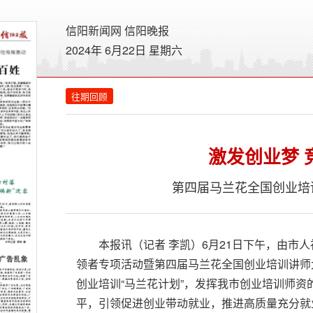
信阳新闻网
信阳晚报
2024年 6月22日 星期
六
往期回顾
激发创业梦 
第四届马兰花全国创业培
本报讯（记者 李凯）6月21日下午，由市
领者专项活动暨第四届马兰花全国创业培训讲师
创业培训“马兰花计划”，发挥我市创业培训师
平，引领促进创业带动就业，推进高质量充分就