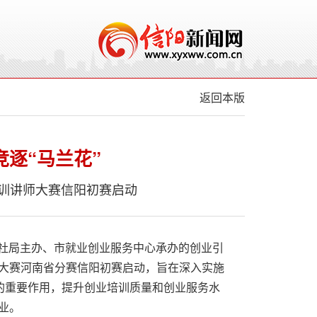
返回本版
竞逐“马兰花”
训讲师大赛信阳初赛启动
人社局主办、市就业创业服务中心承办的创业引
大赛河南省分赛信阳初赛启动，旨在深入实施
资的重要作用，提升创业培训质量和创业服务水
业。