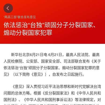
上一篇
下一篇
3
4
“两高三部”联合发布意见
依法惩治“台独”顽固分子分裂国家、
煽动分裂国家犯罪
新华社北京6月21日电 6月21日，最高人民法院、最高
人民检察院、公安部、国家安全部、司法部联合发布《关于
依法惩治“台独”顽固分子分裂国家、煽动分裂国家犯罪的意
见》（以下简称《意见》），自发布之日起施行。
《意见》深入贯彻习近平法治思想和新时代党解决台湾
问题的总体方略，根据《反分裂国家法》和《中华人民共和
国刑法》、《中华人民共和国刑事诉讼法》等法律规定，对