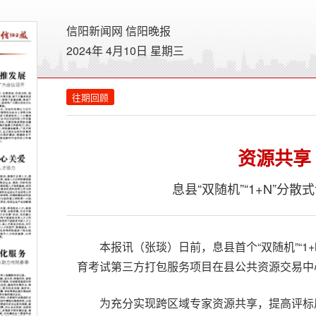
信阳新闻网
信阳晚报
2024年 4月10日 星期
三
往期回顾
资源共享
息县“双随机”“1+N”分
本报讯（张琰）日前，息县首个“双随机”“1
育考试第三方打包服务项目在县公共资源交易中
为充分实现跨区域专家资源共享，提高评标