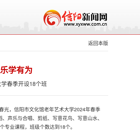
返回本版
 乐学有为
学春季开设18个班
光，信阳市文化馆老年艺术大学2024年春季
舞蹈、声乐与合唱、剪纸、写意花鸟、写意山水、
个专业课程，班级个数达到18个。