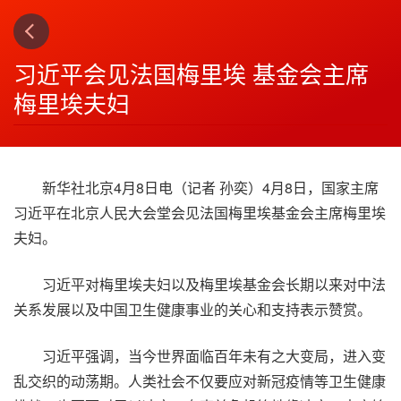
下一篇
4
习近平会见法国梅里埃 基金会主席
梅里埃夫妇
新华社北京4月8日电（记者 孙奕）4月8日，国家主席
习近平在北京人民大会堂会见法国梅里埃基金会主席梅里埃
夫妇。
习近平对梅里埃夫妇以及梅里埃基金会长期以来对中法
关系发展以及中国卫生健康事业的关心和支持表示赞赏。
习近平强调，当今世界面临百年未有之大变局，进入变
乱交织的动荡期。人类社会不仅要应对新冠疫情等卫生健康