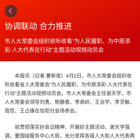
上一篇
下一篇
3
4
协调联动 合力推进
市人大常委会组织收听收看“为人民履职、为中原添
彩·人大代表在行动”主题活动视频动员会
本报讯（记者 曹新俊）4月2日，市人大常委会组织收
听收看省人大常委会“为人民履职、为中原添彩·人大代表在
行动”主题活动视频动员会。市人大常委会主任谢天学，市
人大常委会领导刘勇、熊静香、李高岭、王治学、李灵敏、
周哲、王占锋在信阳分会场参会。
就贯彻落实好会议精神、开展好主题活动，谢天学强
调，要围绕服务中心大局，充分发挥各级人大和人大代表两