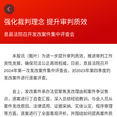
下一篇
4
强化裁判理念 提升审判质效
息县法院召开发改案件集中评查会
本报讯（甄叶）为进一步提升审判质效，推进审判工作
良性发展，确保司法公正高效权威，日前，息县法院召开
2024年第一次发改案件集中评查会，对2023年第四季度的
发改案件进行逐案评查。
会上，发改案件承办法官聚焦发改理由和案件争议焦
点，逐案进行了自查汇报，深入总结经验教训。与会人员从
案件发改原因、法律适用、证据采纳、实体认定、程序审理
等方面，逐案进行了全面客观评析，并围绕如何提高案件质