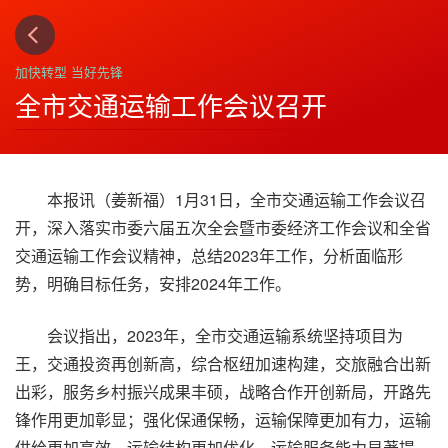
上一篇
下一篇
3
4
加快转型 当好先锋
全市交通运输工作会议召开
本报讯（姜新福）1月31日，全市交通运输工作会议召
开，深入落实市委六届五次全会暨市委经济工作会议和全省
交通运输工作会议精神，总结2023年工作，分析面临形
势，明确目标任务，安排2024年工作。
会议指出，2023年，全市交通运输系统坚持项目为
王，交通投资再创新高，综合枢纽加速构建，交旅融合出新
出彩，服务乡村振兴成果丰硕，战略合作开创新局，开路先
锋作用更加彰显；强化保通保畅，运输保障更加有力，运输
供给更加高效，运输结构更加优化，运输服务能力显著提