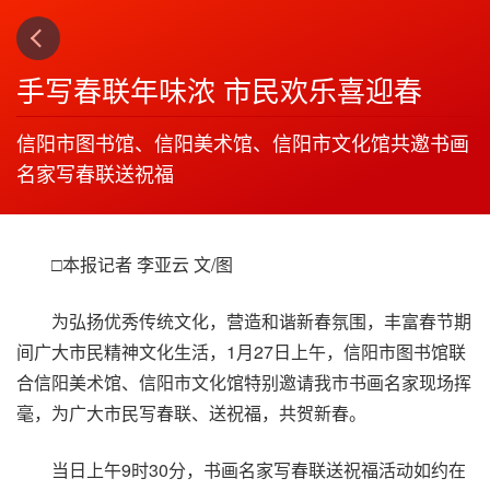
上一篇
下一篇
3
4
手写春联年味浓 市民欢乐喜迎春
信阳市图书馆、信阳美术馆、信阳市文化馆共邀书画
名家写春联送祝福
□本报记者 李亚云 文/图
为弘扬优秀传统文化，营造和谐新春氛围，丰富春节期
间广大市民精神文化生活，1月27日上午，信阳市图书馆联
合信阳美术馆、信阳市文化馆特别邀请我市书画名家现场挥
毫，为广大市民写春联、送祝福，共贺新春。
当日上午9时30分，书画名家写春联送祝福活动如约在