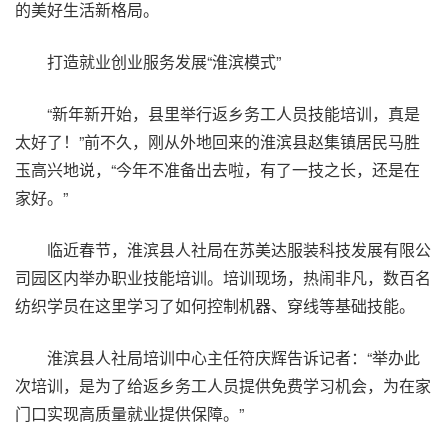
的美好生活新格局。
打造就业创业服务发展“淮滨模式”
“新年新开始，县里举行返乡务工人员技能培训，真是
太好了！”前不久，刚从外地回来的淮滨县赵集镇居民马胜
玉高兴地说，“今年不准备出去啦，有了一技之长，还是在
家好。”
临近春节，淮滨县人社局在苏美达服装科技发展有限公
司园区内举办职业技能培训。培训现场，热闹非凡，数百名
纺织学员在这里学习了如何控制机器、穿线等基础技能。
淮滨县人社局培训中心主任符庆辉告诉记者：“举办此
次培训，是为了给返乡务工人员提供免费学习机会，为在家
门口实现高质量就业提供保障。”