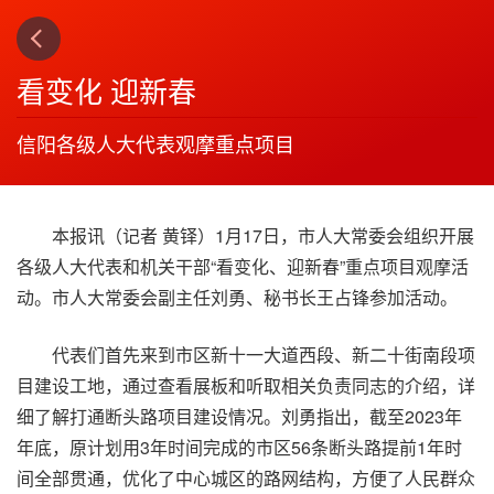
上一篇
3
看变化 迎新春
信阳各级人大代表观摩重点项目
本报讯（记者 黄铎）1月17日，市人大常委会组织开展
各级人大代表和机关干部“看变化、迎新春”重点项目观摩活
动。市人大常委会副主任刘勇、秘书长王占锋参加活动。
代表们首先来到市区新十一大道西段、新二十街南段项
目建设工地，通过查看展板和听取相关负责同志的介绍，详
细了解打通断头路项目建设情况。刘勇指出，截至2023年
年底，原计划用3年时间完成的市区56条断头路提前1年时
间全部贯通，优化了中心城区的路网结构，方便了人民群众