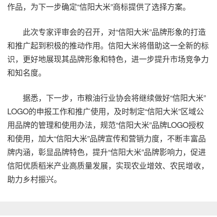
作品，为下一步确定“信阳大米”商标提供了选择方案。
此次专家评审会的召开，对“信阳大米”品牌形象的打造
和推广起到积极的推动作用。信阳大米将借助这一全新的标
识，更好地展现其品牌形象和特色，进一步提升市场竞争力
和知名度。
据悉，下一步，市粮油行业协会将继续做好“信阳大米”
LOGO的申报工作和推广使用，及时制定“信阳大米”区域公
用品牌的管理和使用办法，规范“信阳大米”品牌LOGO授权
和使用，加大“信阳大米”品牌宣传和营销力度，不断丰富品
牌内涵，彰显品牌特色，提升“信阳大米”品牌影响力，促进
信阳优质稻米产业高质量发展，实现农业增效、农民增收，
助力乡村振兴。