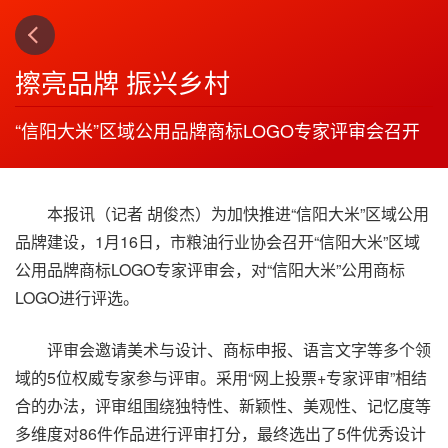
上一篇
下一篇
3
4
擦亮品牌 振兴乡村
“信阳大米”区域公用品牌商标LOGO专家评审会召开
本报讯（记者 胡俊杰）为加快推进“信阳大米”区域公用
品牌建设，1月16日，市粮油行业协会召开“信阳大米”区域
公用品牌商标LOGO专家评审会，对“信阳大米”公用商标
LOGO进行评选。
评审会邀请美术与设计、商标申报、语言文字等多个领
域的5位权威专家参与评审。采用“网上投票+专家评审”相结
合的办法，评审组围绕独特性、新颖性、美观性、记忆度等
多维度对86件作品进行评审打分，最终选出了5件优秀设计