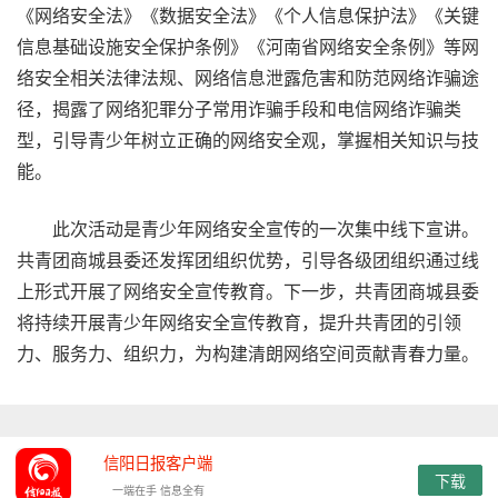
《网络安全法》《数据安全法》《个人信息保护法》《关键
信息基础设施安全保护条例》《河南省网络安全条例》等网
络安全相关法律法规、网络信息泄露危害和防范网络诈骗途
径，揭露了网络犯罪分子常用诈骗手段和电信网络诈骗类
型，引导青少年树立正确的网络安全观，掌握相关知识与技
能。
此次活动是青少年网络安全宣传的一次集中线下宣讲。
共青团商城县委还发挥团组织优势，引导各级团组织通过线
上形式开展了网络安全宣传教育。下一步，共青团商城县委
将持续开展青少年网络安全宣传教育，提升共青团的引领
力、服务力、组织力，为构建清朗网络空间贡献青春力量。
信阳日报客户端
下载
一端在手 信息全有