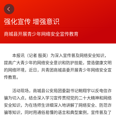
上一篇
下一篇
3
4
强化宣传 增强意识
商城县开展青少年网络安全宣传教育
本报讯（记者 殷英）为深入宣传普及网络安全知识，
提高广大青少年的网络安全意识和防护技能，营造健康文明
的网络环境，近日，共青团商城县委开展青少年网络安全宣
传教育。
活动现场，商城县公安局团委副书记鲍翔宇以反电信诈
骗为切入点，结合深入学习宣传贯彻党的二十大精神和网络
安全知识，为在场师生详细深入地讲解了网络安全、防范诈
骗等知识，同时用通俗易懂的语言和典型案例，宣传普及了