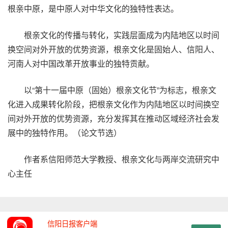
根亲中原，是中原人对中华文化的独特性表达。
根亲文化的传播与转化，实践层面成为内陆地区以时间
换空间对外开放的优势资源，根亲文化是固始人、信阳人、
河南人对中国改革开放事业的独特贡献。
以“第十一届中原（固始）根亲文化节”为标志，根亲文
化进入成果转化阶段，把根亲文化作为内陆地区以时间换空
间对外开放的优势资源，充分发挥其在推动区域经济社会发
展中的独特作用。（论文节选）
作者系信阳师范大学教授、根亲文化与两岸交流研究中
心主任
信阳日报客户端