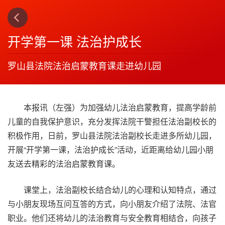
下一篇
4
开学第一课 法治护成长
罗山县法院法治启蒙教育课走进幼儿园
本报讯（左强）为加强幼儿法治启蒙教育，提高学龄前
儿童的自我保护意识，充分发挥法院干警担任法治副校长的
积极作用，日前，罗山县法院法治副校长走进多所幼儿园，
开展“开学第一课，法治护成长”活动，近距离给幼儿园小朋
友送去精彩的法治启蒙教育课。
课堂上，法治副校长结合幼儿的心理和认知特点，通过
与小朋友现场互问互答的方式，向小朋友介绍了法院、法官
职业。他们还将幼儿的法治教育与安全教育相结合，向孩子