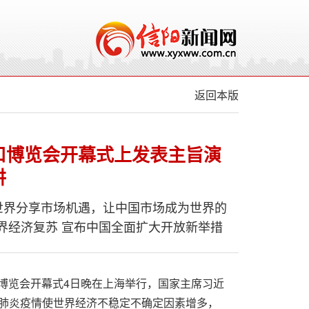
返回本版
口博览会开幕式上发表主旨演
讲
世界分享市场机遇，让中国市场成为世界的
界经济复苏 宣布中国全面扩大开放新举措
口博览会开幕式4日晚在上海举行，国家主席习近
肺炎疫情使世界经济不稳定不确定因素增多，