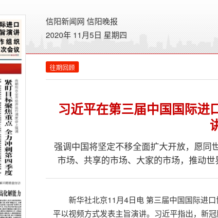
信阳新闻网
信阳晚报
2020年 11月5日 星期
四
往期回顾
习近平在第三届中国国际进
强调中国将坚定不移全面扩大开放，愿同
市场、共享的市场、大家的市场，推动世
新华社北京11月4日电 第三届中国国际进
平以视频方式发表主旨演讲。习近平指出，新冠