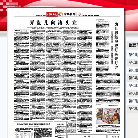
版面
第01
第02
第03
第04
第05
第06
第07
第08